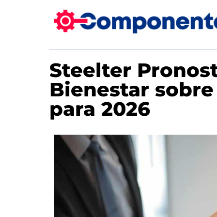
Steelter Pronost
Bienestar sobre
para 2026