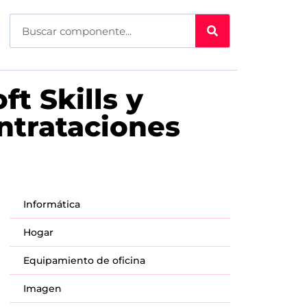
t Skills y
ntrataciones
Informática
Hogar
Equipamiento de oficina
Imagen