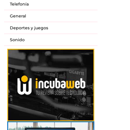
Telefonía
General
Deportes y juegos
Sonido