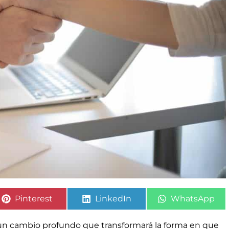
Pinterest
LinkedIn
WhatsApp
un cambio profundo que transformará la forma en que