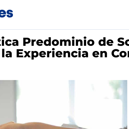
ica Predominio de Sof
 la Experiencia en Co