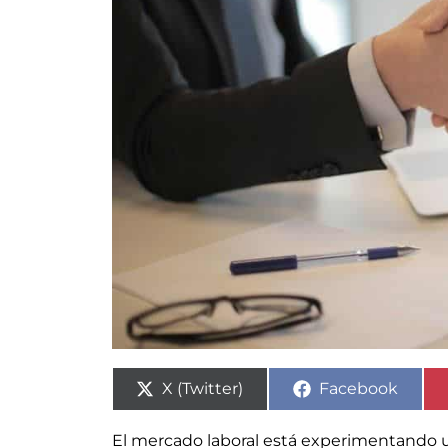
X (Twitter)
Facebook
El mercado laboral está experimentando 