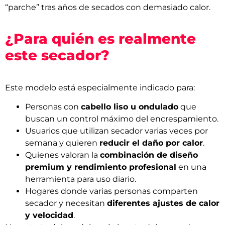
“parche” tras años de secados con demasiado calor.
¿Para quién es realmente
este secador?
Este modelo está especialmente indicado para:
Personas con
cabello liso u ondulado
que
buscan un control máximo del encrespamiento.
Usuarios que utilizan secador varias veces por
semana y quieren
reducir el daño por calor
.
Quienes valoran la
combinación de diseño
premium y rendimiento profesional
en una
herramienta para uso diario.
Hogares donde varias personas comparten
secador y necesitan
diferentes ajustes de calor
y velocidad
.