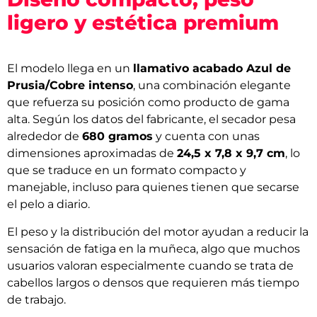
ligero y estética premium
El modelo llega en un
llamativo acabado Azul de
Prusia/Cobre intenso
, una combinación elegante
que refuerza su posición como producto de gama
alta. Según los datos del fabricante, el secador pesa
alrededor de
680 gramos
y cuenta con unas
dimensiones aproximadas de
24,5 x 7,8 x 9,7 cm
, lo
que se traduce en un formato compacto y
manejable, incluso para quienes tienen que secarse
el pelo a diario.
El peso y la distribución del motor ayudan a reducir la
sensación de fatiga en la muñeca, algo que muchos
usuarios valoran especialmente cuando se trata de
cabellos largos o densos que requieren más tiempo
de trabajo.