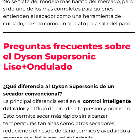
No se trata del modelo más barato del mercado, pero
sí de uno de los más completos para quienes
entienden el secador como una herramienta de
cuidado, no solo como un aparato para salir del paso.
Preguntas frecuentes sobre
el Dyson Supersonic
Liso+Ondulado
¿Qué diferencia al Dyson Supersonic de un
secador convencional?
La principal diferencia está en el
control inteligente
del calor
y el flujo de aire de alta presión y precisión.
Esto permite secar más rápido sin alcanzar
temperaturas tan altas como otros secadores,
reduciendo el riesgo de daño térmico y ayudando a