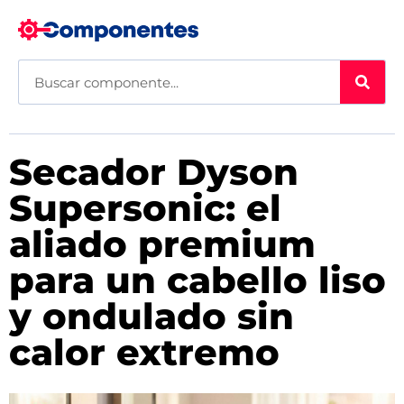
Secador Dyson
Supersonic: el
aliado premium
para un cabello liso
y ondulado sin
calor extremo