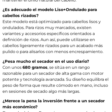
mantener el brillo natural del cabello.
¿Es adecuado el modelo Liso+Ondulado para
cabellos rizados?
Este modelo está optimizado para cabellos lisos y
ondulados. Para rizos muy marcados, existen
variantes y accesorios específicos orientados a
definición de rizos. Aun así, puede utilizarse en
cabellos ligeramente rizados para un acabado más
pulido o para alisarlos con menos encrespamiento.
¿Pesa mucho el secador en el uso diario?
Con unos
680 gramos
, se sitúa en un rango
razonable para un secador de alta gama con motor
potente y tecnología avanzada. Su diseño equilibra el
peso de forma que resulte cómodo en mano, incluso
en sesiones de secado algo más largas.
¿Merece la pena la inversión frente a un secador
más económico?