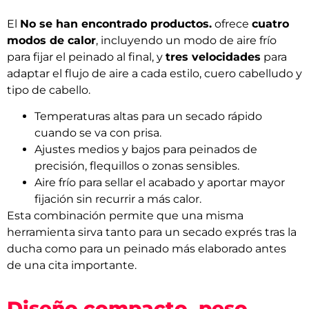
El
No se han encontrado productos.
ofrece
cuatro
modos de calor
, incluyendo un modo de aire frío
para fijar el peinado al final, y
tres velocidades
para
adaptar el flujo de aire a cada estilo, cuero cabelludo y
tipo de cabello.
Temperaturas altas para un secado rápido
cuando se va con prisa.
Ajustes medios y bajos para peinados de
precisión, flequillos o zonas sensibles.
Aire frío para sellar el acabado y aportar mayor
fijación sin recurrir a más calor.
Esta combinación permite que una misma
herramienta sirva tanto para un secado exprés tras la
ducha como para un peinado más elaborado antes
de una cita importante.
Diseño compacto, peso