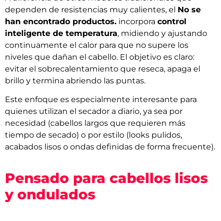
dependen de resistencias muy calientes, el
No se
han encontrado productos.
incorpora
control
inteligente de temperatura
, midiendo y ajustando
continuamente el calor para que no supere los
niveles que dañan el cabello. El objetivo es claro:
evitar el sobrecalentamiento que reseca, apaga el
brillo y termina abriendo las puntas.
Este enfoque es especialmente interesante para
quienes utilizan el secador a diario, ya sea por
necesidad (cabellos largos que requieren más
tiempo de secado) o por estilo (looks pulidos,
acabados lisos o ondas definidas de forma frecuente).
Pensado para cabellos lisos
y ondulados