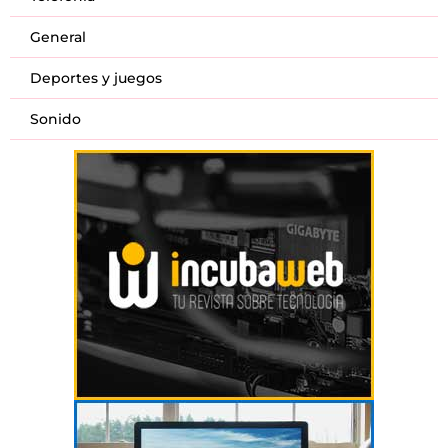
General
Deportes y juegos
Sonido