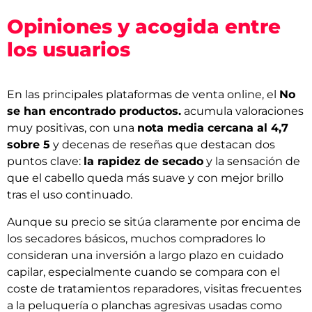
Opiniones y acogida entre
los usuarios
En las principales plataformas de venta online, el
No
se han encontrado productos.
acumula valoraciones
muy positivas, con una
nota media cercana al 4,7
sobre 5
y decenas de reseñas que destacan dos
puntos clave:
la rapidez de secado
y la sensación de
que el cabello queda más suave y con mejor brillo
tras el uso continuado.
Aunque su precio se sitúa claramente por encima de
los secadores básicos, muchos compradores lo
consideran una inversión a largo plazo en cuidado
capilar, especialmente cuando se compara con el
coste de tratamientos reparadores, visitas frecuentes
a la peluquería o planchas agresivas usadas como