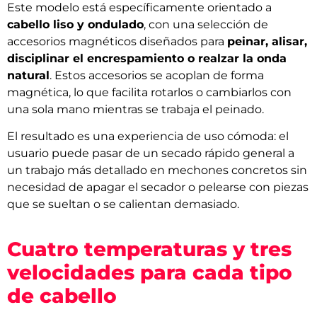
Este modelo está específicamente orientado a
cabello liso y ondulado
, con una selección de
accesorios magnéticos diseñados para
peinar, alisar,
disciplinar el encrespamiento o realzar la onda
natural
. Estos accesorios se acoplan de forma
magnética, lo que facilita rotarlos o cambiarlos con
una sola mano mientras se trabaja el peinado.
El resultado es una experiencia de uso cómoda: el
usuario puede pasar de un secado rápido general a
un trabajo más detallado en mechones concretos sin
necesidad de apagar el secador o pelearse con piezas
que se sueltan o se calientan demasiado.
Cuatro temperaturas y tres
velocidades para cada tipo
de cabello