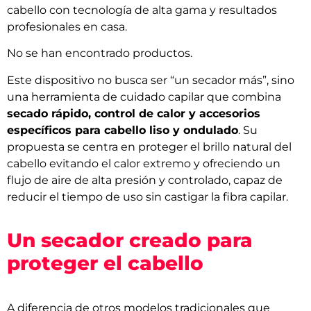
cabello con tecnología de alta gama y resultados
profesionales en casa.
No se han encontrado productos.
Este dispositivo no busca ser “un secador más”, sino
una herramienta de cuidado capilar que combina
secado rápido, control de calor y accesorios
específicos para cabello liso y ondulado
. Su
propuesta se centra en proteger el brillo natural del
cabello evitando el calor extremo y ofreciendo un
flujo de aire de alta presión y controlado, capaz de
reducir el tiempo de uso sin castigar la fibra capilar.
Un secador creado para
proteger el cabello
A diferencia de otros modelos tradicionales que