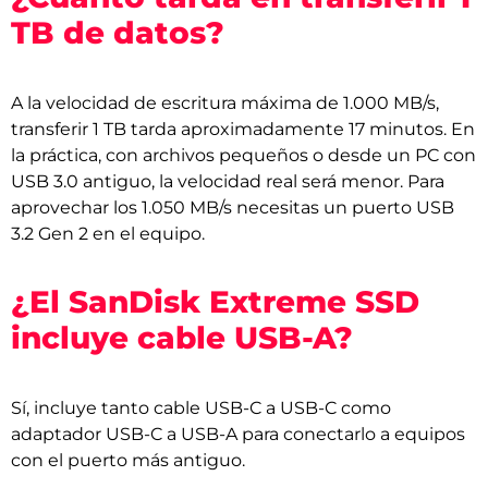
TB de datos?
A la velocidad de escritura máxima de 1.000 MB/s,
transferir 1 TB tarda aproximadamente 17 minutos. En
la práctica, con archivos pequeños o desde un PC con
USB 3.0 antiguo, la velocidad real será menor. Para
aprovechar los 1.050 MB/s necesitas un puerto USB
3.2 Gen 2 en el equipo.
¿El SanDisk Extreme SSD
incluye cable USB-A?
Sí, incluye tanto cable USB-C a USB-C como
adaptador USB-C a USB-A para conectarlo a equipos
con el puerto más antiguo.