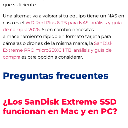
que suficiente.
Una alternativa a valorar si tu equipo tiene un NAS en
casa es el
WD Red Plus 6 TB para NAS: análisis y guía
de compra 2026
. Si en cambio necesitas
almacenamiento rápido en formato tarjeta para
cámaras o drones de la misma marca, la
SanDisk
Extreme PRO microSDXC 1 TB: análisis y guía de
compra
es otra opción a considerar.
Preguntas frecuentes
¿Los SanDisk Extreme SSD
funcionan en Mac y en PC?