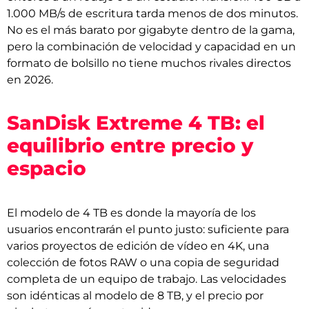
1.000 MB/s de escritura tarda menos de dos minutos.
No es el más barato por gigabyte dentro de la gama,
pero la combinación de velocidad y capacidad en un
formato de bolsillo no tiene muchos rivales directos
en 2026.
SanDisk Extreme 4 TB: el
equilibrio entre precio y
espacio
El modelo de 4 TB es donde la mayoría de los
usuarios encontrarán el punto justo: suficiente para
varios proyectos de edición de vídeo en 4K, una
colección de fotos RAW o una copia de seguridad
completa de un equipo de trabajo. Las velocidades
son idénticas al modelo de 8 TB, y el precio por