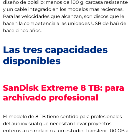
diseño de bolsillo: menos de 100 g, carcasa resistente
y un cable integrado en los modelos más recientes.
Para las velocidades que alcanzan, son discos que le
hacen la competencia a las unidades USB de baú de
hace cinco años.
Las tres capacidades
disponibles
SanDisk Extreme 8 TB: para
archivado profesional
El modelo de 8 TB tiene sentido para profesionales
del audiovisual que necesitan llevar proyectos
enteros a un rodaje o a un estudio. Transferir 100 GB a