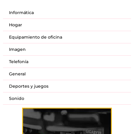
Informática
Hogar
Equipamiento de oficina
Imagen
Telefonía
General
Deportes y juegos
Sonido