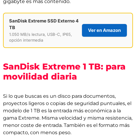
gigabyte es más contenido.
SanDisk Extreme SSD Externo 4
TB
Ver en Amazon
1.050 MB/s lectura, USB-C, IP65,
opción intermedia
SanDisk Extreme 1 TB: para
movilidad diaria
Si lo que buscas es un disco para documentos,
proyectos ligeros o copias de seguridad puntuales, el
modelo de 1 TB es la entrada más económica a la
gama Extreme. Misma velocidad y misma resistencia,
menor coste de entrada. También es el formato más
compacto, con menos peso.