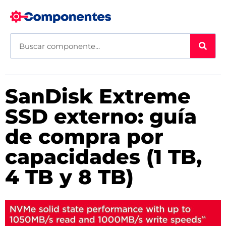
SanDisk Extreme
SSD externo: guía
de compra por
capacidades (1 TB,
4 TB y 8 TB)