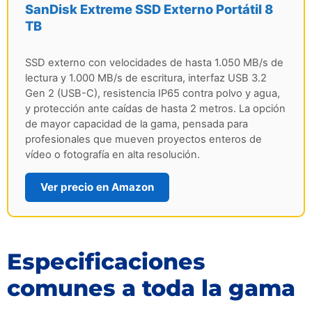
SanDisk Extreme SSD Externo Portátil 8
TB
SSD externo con velocidades de hasta 1.050 MB/s de
lectura y 1.000 MB/s de escritura, interfaz USB 3.2
Gen 2 (USB-C), resistencia IP65 contra polvo y agua,
y protección ante caídas de hasta 2 metros. La opción
de mayor capacidad de la gama, pensada para
profesionales que mueven proyectos enteros de
vídeo o fotografía en alta resolución.
Ver precio en Amazon
Especificaciones
comunes a toda la gama