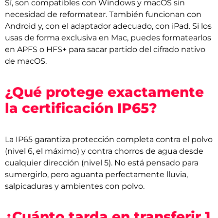
Sí, son compatibles con Windows y macOS sin
necesidad de reformatear. También funcionan con
Android y, con el adaptador adecuado, con iPad. Si los
usas de forma exclusiva en Mac, puedes formatearlos
en APFS o HFS+ para sacar partido del cifrado nativo
de macOS.
¿Qué protege exactamente
la certificación IP65?
La IP65 garantiza protección completa contra el polvo
(nivel 6, el máximo) y contra chorros de agua desde
cualquier dirección (nivel 5). No está pensado para
sumergirlo, pero aguanta perfectamente lluvia,
salpicaduras y ambientes con polvo.
¿Cuánto tarda en transferir 1