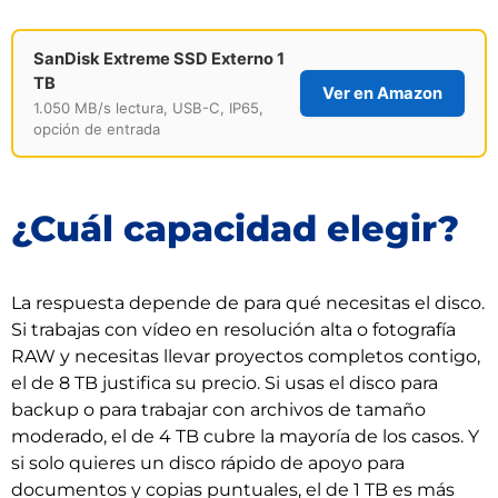
SanDisk Extreme SSD Externo 1
TB
Ver en Amazon
1.050 MB/s lectura, USB-C, IP65,
opción de entrada
¿Cuál capacidad elegir?
La respuesta depende de para qué necesitas el disco.
Si trabajas con vídeo en resolución alta o fotografía
RAW y necesitas llevar proyectos completos contigo,
el de 8 TB justifica su precio. Si usas el disco para
backup o para trabajar con archivos de tamaño
moderado, el de 4 TB cubre la mayoría de los casos. Y
si solo quieres un disco rápido de apoyo para
documentos y copias puntuales, el de 1 TB es más