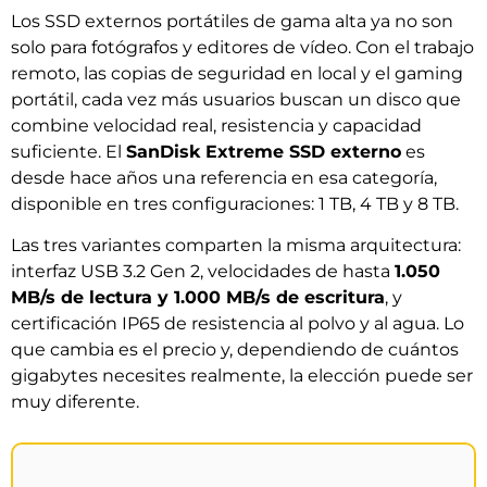
Los SSD externos portátiles de gama alta ya no son
solo para fotógrafos y editores de vídeo. Con el trabajo
remoto, las copias de seguridad en local y el gaming
portátil, cada vez más usuarios buscan un disco que
combine velocidad real, resistencia y capacidad
suficiente. El
SanDisk Extreme SSD externo
es
desde hace años una referencia en esa categoría,
disponible en tres configuraciones: 1 TB, 4 TB y 8 TB.
Las tres variantes comparten la misma arquitectura:
interfaz USB 3.2 Gen 2, velocidades de hasta
1.050
MB/s de lectura y 1.000 MB/s de escritura
, y
certificación IP65 de resistencia al polvo y al agua. Lo
que cambia es el precio y, dependiendo de cuántos
gigabytes necesites realmente, la elección puede ser
muy diferente.