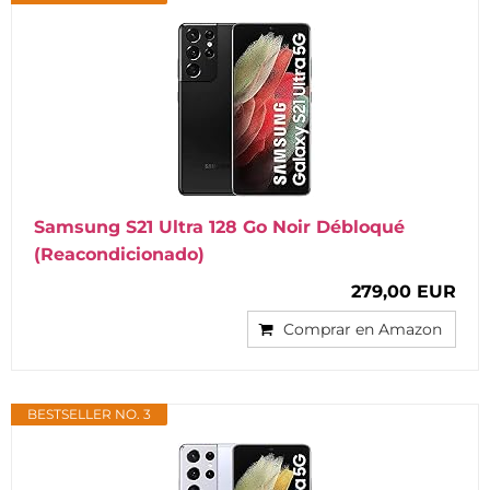
Samsung S21 Ultra 128 Go Noir Débloqué
(Reacondicionado)
279,00 EUR
Comprar en Amazon
BESTSELLER NO. 3