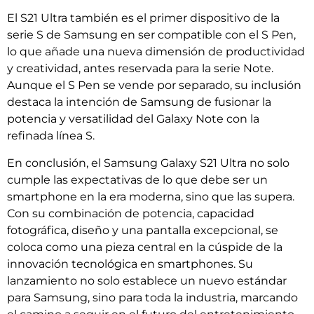
El S21 Ultra también es el primer dispositivo de la
serie S de Samsung en ser compatible con el S Pen,
lo que añade una nueva dimensión de productividad
y creatividad, antes reservada para la serie Note.
Aunque el S Pen se vende por separado, su inclusión
destaca la intención de Samsung de fusionar la
potencia y versatilidad del Galaxy Note con la
refinada línea S.
En conclusión, el Samsung Galaxy S21 Ultra no solo
cumple las expectativas de lo que debe ser un
smartphone en la era moderna, sino que las supera.
Con su combinación de potencia, capacidad
fotográfica, diseño y una pantalla excepcional, se
coloca como una pieza central en la cúspide de la
innovación tecnológica en smartphones. Su
lanzamiento no solo establece un nuevo estándar
para Samsung, sino para toda la industria, marcando