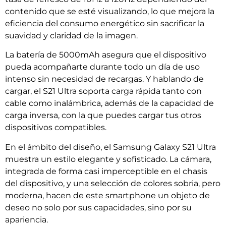
contenido que se esté visualizando, lo que mejora la
eficiencia del consumo energético sin sacrificar la
suavidad y claridad de la imagen.
La batería de 5000mAh asegura que el dispositivo
pueda acompañarte durante todo un día de uso
intenso sin necesidad de recargas. Y hablando de
cargar, el S21 Ultra soporta carga rápida tanto con
cable como inalámbrica, además de la capacidad de
carga inversa, con la que puedes cargar tus otros
dispositivos compatibles.
En el ámbito del diseño, el Samsung Galaxy S21 Ultra
muestra un estilo elegante y sofisticado. La cámara,
integrada de forma casi imperceptible en el chasis
del dispositivo, y una selección de colores sobria, pero
moderna, hacen de este smartphone un objeto de
deseo no solo por sus capacidades, sino por su
apariencia.