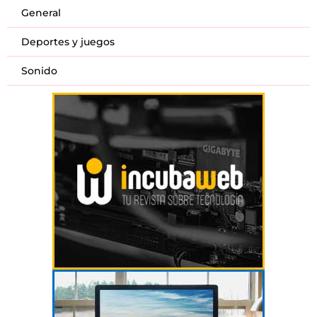
General
Deportes y juegos
Sonido