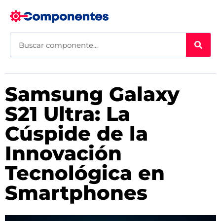
Samsung Galaxy
S21 Ultra: La
Cúspide de la
Innovación
Tecnológica en
Smartphones