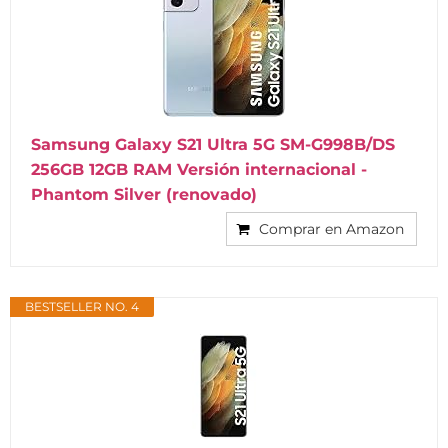
Samsung Galaxy S21 Ultra 5G SM-G998B/DS
256GB 12GB RAM Versión internacional -
Phantom Silver (renovado)
Comprar en Amazon
BESTSELLER NO. 4