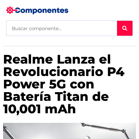
Realme Lanza el
Revolucionario P4
Power 5G con
Batería Titan de
10,001 mAh