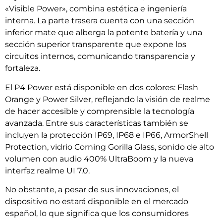
«Visible Power», combina estética e ingeniería
interna. La parte trasera cuenta con una sección
inferior mate que alberga la potente batería y una
sección superior transparente que expone los
circuitos internos, comunicando transparencia y
fortaleza.
El P4 Power está disponible en dos colores: Flash
Orange y Power Silver, reflejando la visión de realme
de hacer accesible y comprensible la tecnología
avanzada. Entre sus características también se
incluyen la protección IP69, IP68 e IP66, ArmorShell
Protection, vidrio Corning Gorilla Glass, sonido de alto
volumen con audio 400% UltraBoom y la nueva
interfaz realme UI 7.0.
No obstante, a pesar de sus innovaciones, el
dispositivo no estará disponible en el mercado
español, lo que significa que los consumidores