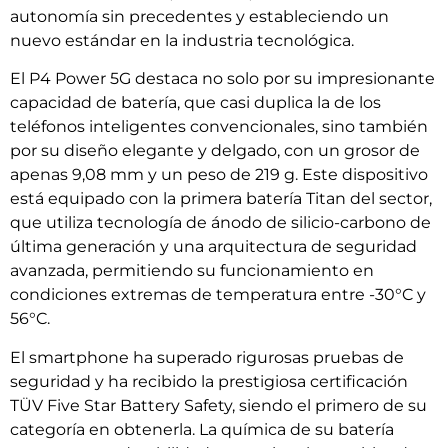
autonomía sin precedentes y estableciendo un
nuevo estándar en la industria tecnológica.
El P4 Power 5G destaca no solo por su impresionante
capacidad de batería, que casi duplica la de los
teléfonos inteligentes convencionales, sino también
por su diseño elegante y delgado, con un grosor de
apenas 9,08 mm y un peso de 219 g. Este dispositivo
está equipado con la primera batería Titan del sector,
que utiliza tecnología de ánodo de silicio-carbono de
última generación y una arquitectura de seguridad
avanzada, permitiendo su funcionamiento en
condiciones extremas de temperatura entre -30°C y
56°C.
El smartphone ha superado rigurosas pruebas de
seguridad y ha recibido la prestigiosa certificación
TÜV Five Star Battery Safety, siendo el primero de su
categoría en obtenerla. La química de su batería