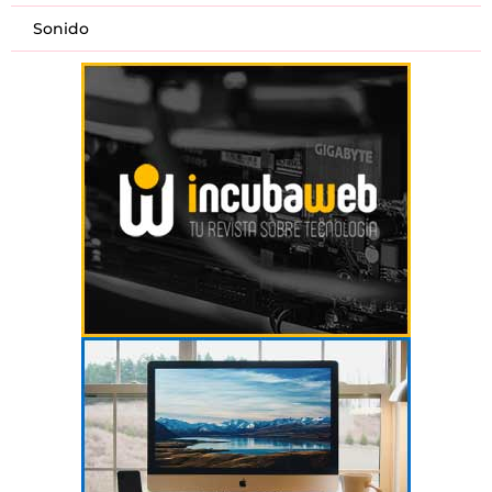
Sonido