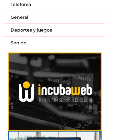
Telefonía
General
Deportes y juegos
Sonido