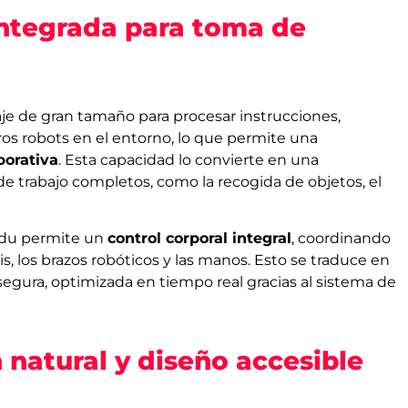
 integrada para toma de
je de gran tamaño para procesar instrucciones,
os robots en el entorno, lo que permite una
borativa
. Esta capacidad lo convierte en una
de trabajo completos, como la recogida de objetos, el
Pudu permite un
control corporal integral
, coordinando
 los brazos robóticos y las manos. Esto se traduce en
segura, optimizada en tiempo real gracias al sistema de
 natural y diseño accesible