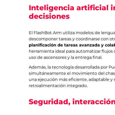
Inteligencia artificial
decisiones
El FlashBot Arm utiliza modelos de lengua
descomponer tareas y coordinarse con otr
planificación de tareas avanzada y cola
herramienta ideal para automatizar flujos 
uso de ascensores y la entrega final.
Además, la tecnología desarrollada por 
simultáneamente el movimiento del chasis,
una ejecución más eficiente, adaptable y 
retroalimentación integrado.
Seguridad, interacción