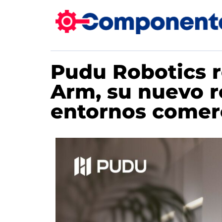
Pudu Robotics r
Arm, su nuevo 
entornos comer