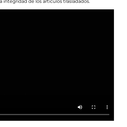
 integridad de los artículos trasladados.