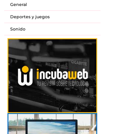
General
Deportes y juegos
Sonido