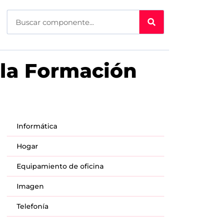
 la Formación
Informática
Hogar
Equipamiento de oficina
Imagen
Telefonía