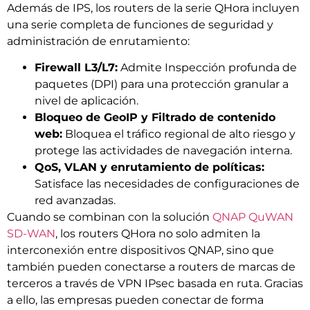
Además de IPS, los routers de la serie QHora incluyen
una serie completa de funciones de seguridad y
administración de enrutamiento:
Firewall L3/L7:
Admite Inspección profunda de
paquetes (DPI) para una protección granular a
nivel de aplicación.
Bloqueo de GeoIP y Filtrado de contenido
web:
Bloquea el tráfico regional de alto riesgo y
protege las actividades de navegación interna.
QoS, VLAN y enrutamiento de políticas:
Satisface las necesidades de configuraciones de
red avanzadas.
Cuando se combinan con la solución
QNAP QuWAN
SD-WAN
, los routers QHora no solo admiten la
interconexión entre dispositivos QNAP, sino que
también pueden conectarse a routers de marcas de
terceros a través de VPN IPsec basada en ruta. Gracias
a ello, las empresas pueden conectar de forma