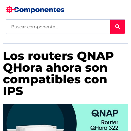
Los routers QNAP
QHora ahora son
compatibles con
IPS