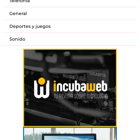
Telefonía
General
Deportes y juegos
Sonido