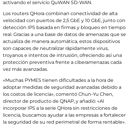
activando el servicio QuWAN SD-WAN.
Los routers QHora combinan conectividad de alta
velocidad con puertos de 2,5 GbE y 10 GbE, junto con
detección IPS basada en firmas y bloqueo en tiempo
real. Gracias a una base de datos de amenazas que se
actualiza de manera automática, estos dispositivos
son capaces de neutralizar rápidamente virus,
troyanos e intentos de intrusión, ofreciendo así una
protección preventiva frente a ciberamenazas cada
vez más avanzadas.
«Muchas PYMES tienen dificultades a la hora de
adoptar medidas de seguridad avanzadas debido a
los costos de licencia», comentó Chun-Yu Chen,
director de producto de QNAP, y añadió: «Al
incorporar IPS a la serie QHora sin restricciones de
licencia, buscamos ayudar a las empresas a fortalecer
la seguridad de su red perimetral de forma rentable».