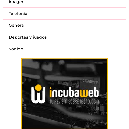
Imagen
Telefonía
General
Deportes y juegos
Sonido