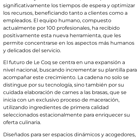
significativamente los tiempos de espera y optimizar
los recursos, beneficiando tanto a clientes como a
empleados. El equipo humano, compuesto
actualmente por 100 profesionales, ha recibido
positivamente esta nueva herramienta, que les
permite concentrarse en los aspectos más humanos
y delicados del servicio.
El futuro de Le Coq se centra en una expansión a
nivel nacional, buscando incrementar su plantilla para
acompañar este crecimiento. La cadena no solo se
distingue por su tecnología, sino también por su
cuidada elaboración de carnes a las brasas, que se
inicia con un exclusivo proceso de maceración,
utilizando ingredientes de primera calidad
seleccionados estacionalmente para enriquecer su
oferta culinaria.
Diseñados para ser espacios dinámicos y acogedores,