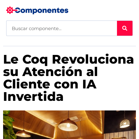
Le Coq Revoluciona
su Atención al
Cliente con IA
Invertida