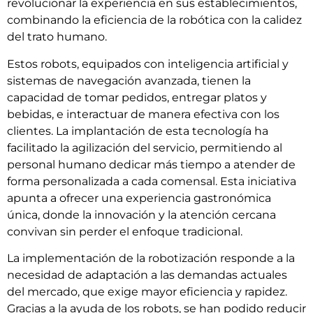
revolucionar la experiencia en sus establecimientos,
combinando la eficiencia de la robótica con la calidez
del trato humano.
Estos robots, equipados con inteligencia artificial y
sistemas de navegación avanzada, tienen la
capacidad de tomar pedidos, entregar platos y
bebidas, e interactuar de manera efectiva con los
clientes. La implantación de esta tecnología ha
facilitado la agilización del servicio, permitiendo al
personal humano dedicar más tiempo a atender de
forma personalizada a cada comensal. Esta iniciativa
apunta a ofrecer una experiencia gastronómica
única, donde la innovación y la atención cercana
convivan sin perder el enfoque tradicional.
La implementación de la robotización responde a la
necesidad de adaptación a las demandas actuales
del mercado, que exige mayor eficiencia y rapidez.
Gracias a la ayuda de los robots, se han podido reducir