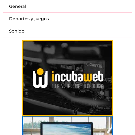
General
Deportes y juegos
Sonido