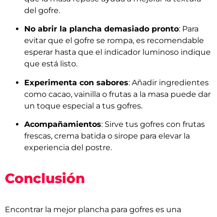
del gofre.
No abrir la plancha demasiado pronto
: Para
evitar que el gofre se rompa, es recomendable
esperar hasta que el indicador luminoso indique
que está listo.
Experimenta con sabores
: Añadir ingredientes
como cacao, vainilla o frutas a la masa puede dar
un toque especial a tus gofres.
Acompañamientos
: Sirve tus gofres con frutas
frescas, crema batida o sirope para elevar la
experiencia del postre.
Conclusión
Encontrar la mejor plancha para gofres es una