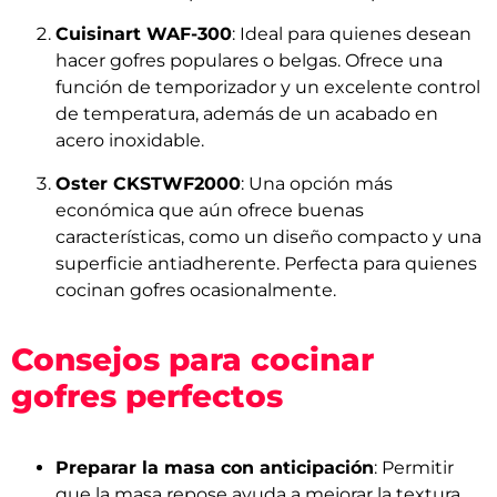
Cuisinart WAF-300
: Ideal para quienes desean
hacer gofres populares o belgas. Ofrece una
función de temporizador y un excelente control
de temperatura, además de un acabado en
acero inoxidable.
Oster CKSTWF2000
: Una opción más
económica que aún ofrece buenas
características, como un diseño compacto y una
superficie antiadherente. Perfecta para quienes
cocinan gofres ocasionalmente.
Consejos para cocinar
gofres perfectos
Preparar la masa con anticipación
: Permitir
que la masa repose ayuda a mejorar la textura