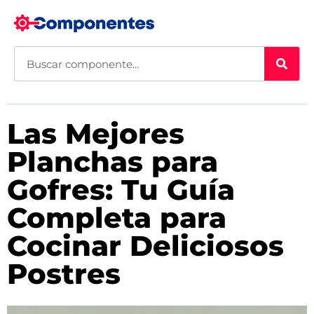
Las Mejores
Planchas para
Gofres: Tu Guía
Completa para
Cocinar Deliciosos
Postres