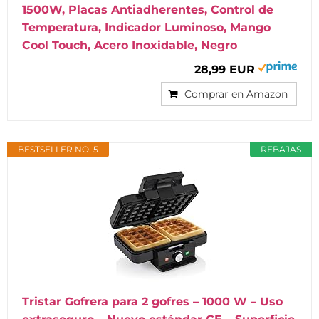
1500W, Placas Antiadherentes, Control de
Temperatura, Indicador Luminoso, Mango
Cool Touch, Acero Inoxidable, Negro
28,99 EUR
Comprar en Amazon
BESTSELLER NO. 5
REBAJAS
Tristar Gofrera para 2 gofres – 1000 W – Uso