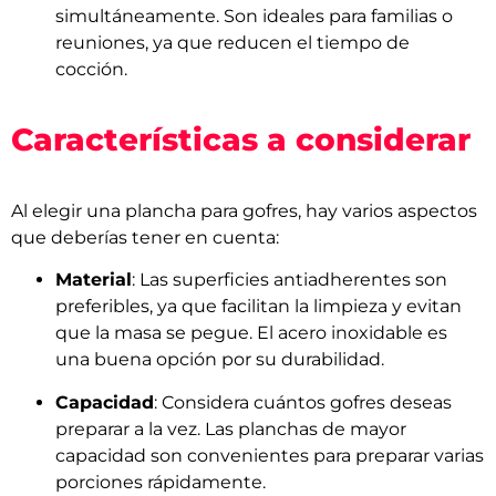
simultáneamente. Son ideales para familias o
reuniones, ya que reducen el tiempo de
cocción.
Características a considerar
Al elegir una plancha para gofres, hay varios aspectos
que deberías tener en cuenta:
Material
: Las superficies antiadherentes son
preferibles, ya que facilitan la limpieza y evitan
que la masa se pegue. El acero inoxidable es
una buena opción por su durabilidad.
Capacidad
: Considera cuántos gofres deseas
preparar a la vez. Las planchas de mayor
capacidad son convenientes para preparar varias
porciones rápidamente.