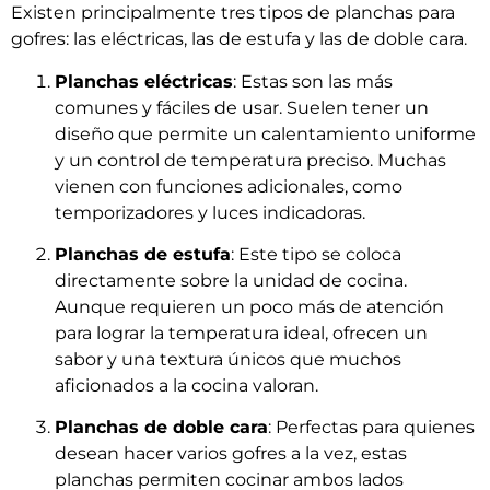
Existen principalmente tres tipos de planchas para
gofres: las eléctricas, las de estufa y las de doble cara.
Planchas eléctricas
: Estas son las más
comunes y fáciles de usar. Suelen tener un
diseño que permite un calentamiento uniforme
y un control de temperatura preciso. Muchas
vienen con funciones adicionales, como
temporizadores y luces indicadoras.
Planchas de estufa
: Este tipo se coloca
directamente sobre la unidad de cocina.
Aunque requieren un poco más de atención
para lograr la temperatura ideal, ofrecen un
sabor y una textura únicos que muchos
aficionados a la cocina valoran.
Planchas de doble cara
: Perfectas para quienes
desean hacer varios gofres a la vez, estas
planchas permiten cocinar ambos lados