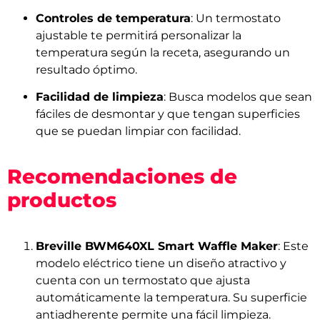
Controles de temperatura
: Un termostato
ajustable te permitirá personalizar la
temperatura según la receta, asegurando un
resultado óptimo.
Facilidad de limpieza
: Busca modelos que sean
fáciles de desmontar y que tengan superficies
que se puedan limpiar con facilidad.
Recomendaciones de
productos
Breville BWM640XL Smart Waffle Maker
: Este
modelo eléctrico tiene un diseño atractivo y
cuenta con un termostato que ajusta
automáticamente la temperatura. Su superficie
antiadherente permite una fácil limpieza.