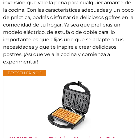
inversión que vale la pena para cualquier amante de
la cocina. Con las características adecuadas y un poco
de práctica, podrás disfrutar de deliciosos gofres en la
comodidad de tu hogar. Ya sea que prefieras un
modelo eléctrico, de estufa o de doble cara, lo
importante es que elijas uno que se adapte a tus
necesidades y que te inspire a crear deliciosos
postres. ¡Así que ve a la cocina y comienza a
experimentar!
BESTSELLER NO. 1