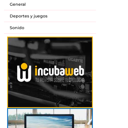
General
Deportes y juegos
Sonido