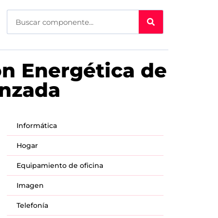
ón Energética de
anzada
Informática
Hogar
Equipamiento de oficina
Imagen
Telefonía