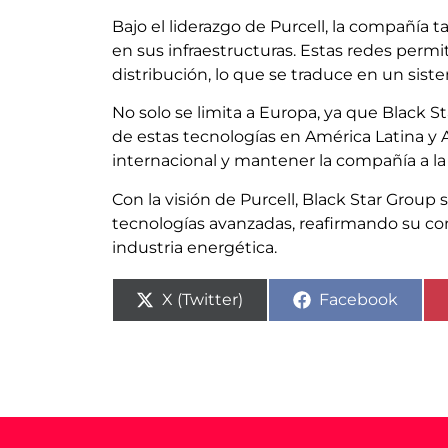
Bajo el liderazgo de Purcell, la compañía 
en sus infraestructuras. Estas redes permi
distribución, lo que se traduce en un sist
No solo se limita a Europa, ya que Black
de estas tecnologías en América Latina y 
internacional y mantener la compañía a la
Con la visión de Purcell, Black Star Group
tecnologías avanzadas, reafirmando su com
industria energética.
X (Twitter)
Facebook