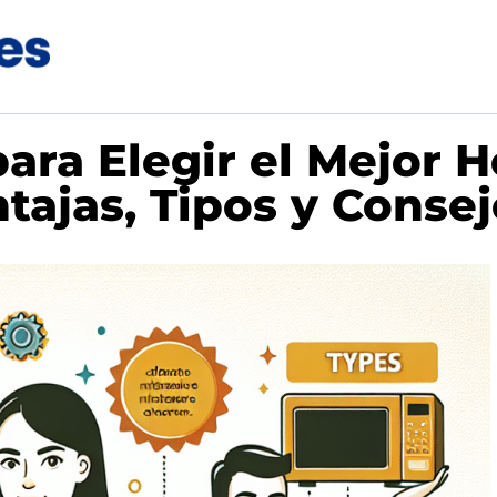
ara Elegir el Mejor 
tajas, Tipos y Consej