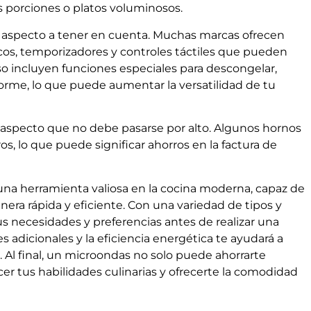
s porciones o platos voluminosos.
 aspecto a tener en cuenta. Muchas marcas ofrecen
os, temporizadores y controles táctiles que pueden
uso incluyen funciones especiales para descongelar,
forme, lo que puede aumentar la versatilidad de tu
n aspecto que no debe pasarse por alto. Algunos hornos
, lo que puede significar ahorros en la factura de
na herramienta valiosa en la cocina moderna, capaz de
nera rápida y eficiente. Con una variedad de tipos y
tus necesidades y preferencias antes de realizar una
s adicionales y la eficiencia energética te ayudará a
 Al final, un microondas no solo puede ahorrarte
r tus habilidades culinarias y ofrecerte la comodidad