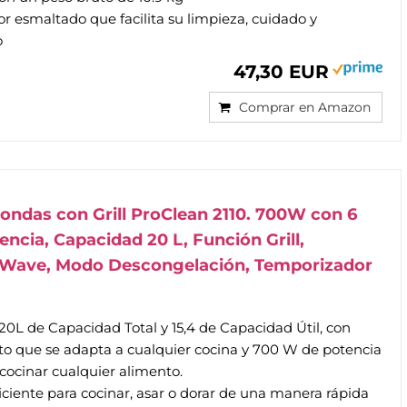
or esmaltado que facilita su limpieza, cuidado y
o
47,30 EUR
Comprar en Amazon
ondas con Grill ProClean 2110. 700W con 6
encia, Capacidad 20 L, Función Grill,
DWave, Modo Descongelación, Temporizador
0L de Capacidad Total y 15,4 de Capacidad Útil, con
o que se adapta a cualquier cocina y 700 W de potencia
 cocinar cualquier alimento.
ficiente para cocinar, asar o dorar de una manera rápida