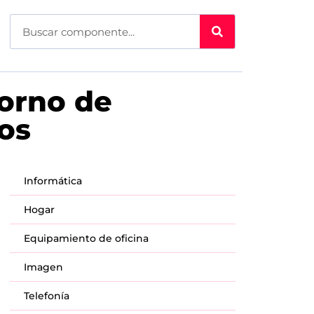
Horno de
os
Informática
Hogar
Equipamiento de oficina
Imagen
Telefonía