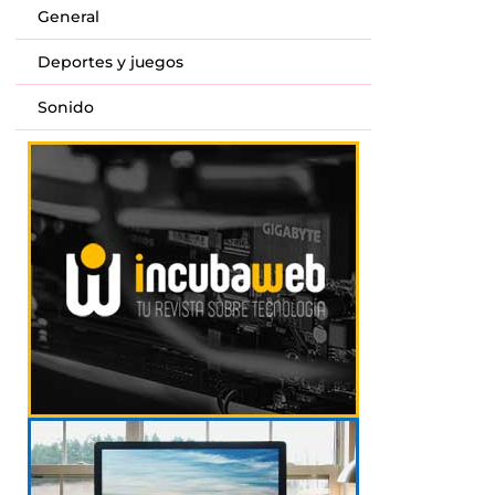
General
Deportes y juegos
Sonido