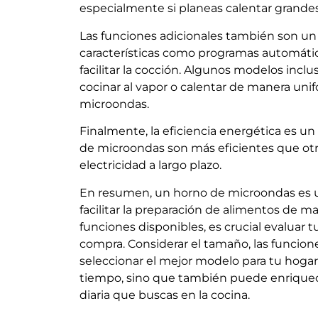
especialmente si planeas calentar grande
Las funciones adicionales también son un
características como programas automátic
facilitar la cocción. Algunos modelos incl
cocinar al vapor o calentar de manera uni
microondas.
Finalmente, la eficiencia energética es u
de microondas son más eficientes que otros
electricidad a largo plazo.
En resumen, un horno de microondas es u
facilitar la preparación de alimentos de ma
funciones disponibles, es crucial evaluar 
compra. Considerar el tamaño, las funcione
seleccionar el mejor modelo para tu hogar.
tiempo, sino que también puede enriquece
diaria que buscas en la cocina.