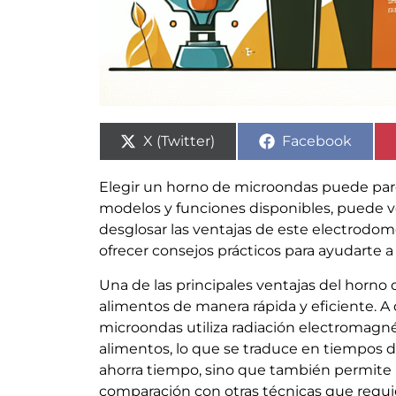
X (Twitter)
Facebook
Elegir un horno de microondas puede parec
modelos y funciones disponibles, puede v
desglosar las ventajas de este electrodomé
ofrecer consejos prácticos para ayudarte a
Una de las principales ventajas del horno
alimentos de manera rápida y eficiente. A 
microondas utiliza radiación electromagné
alimentos, lo que se traduce en tiempos 
ahorra tiempo, sino que también permite 
comparación con otras técnicas que requi