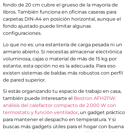
fondo de 20 cm cubre el grueso de la mayoría de
libros. También funciona en oficinas caseras para
carpetas DIN-A4 en posición horizontal, aunque el
fondo ajustado puede limitar algunas
configuraciones.
Lo que no es: una estantería de carga pesada ni un
armario abierto. Si necesitas almacenar electrónica
voluminosa, cajas o material de más de 15 kg por
estante, esta opción no es la adecuada. Para eso
existen sistemas de baldas más robustos con perfil
de pared superior.
Si estás organizando tu espacio de trabajo en casa,
también puede interesarte el
Bestron AFH211W:
análisis del calefactor compacto de 2.000 W con
termostato y función ventilador
, un gadget práctico
para mantener el despacho en temperatura. Y si
buscas más gadgets útiles para el hogar con buena