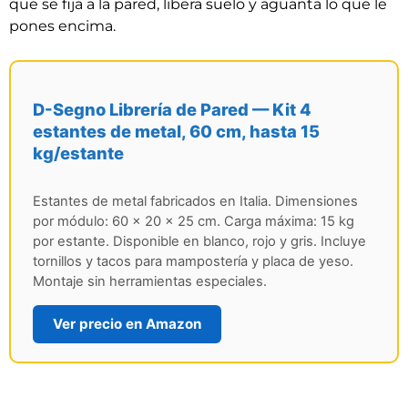
que se fija a la pared, libera suelo y aguanta lo que le
pones encima.
D-Segno Librería de Pared — Kit 4
estantes de metal, 60 cm, hasta 15
kg/estante
Estantes de metal fabricados en Italia. Dimensiones
por módulo: 60 × 20 × 25 cm. Carga máxima: 15 kg
por estante. Disponible en blanco, rojo y gris. Incluye
tornillos y tacos para mampostería y placa de yeso.
Montaje sin herramientas especiales.
Ver precio en Amazon