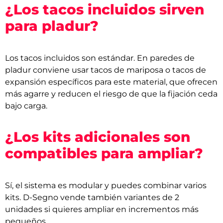
¿Los tacos incluidos sirven
para pladur?
Los tacos incluidos son estándar. En paredes de
pladur conviene usar tacos de mariposa o tacos de
expansión específicos para este material, que ofrecen
más agarre y reducen el riesgo de que la fijación ceda
bajo carga.
¿Los kits adicionales son
compatibles para ampliar?
Sí, el sistema es modular y puedes combinar varios
kits. D-Segno vende también variantes de 2
unidades si quieres ampliar en incrementos más
pequeños.