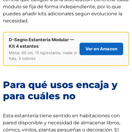
módulo se fija de forma independiente, por lo que
puedes añadir kits adicionales según evolucione la
necesidad.
D-Segno Estantería Modular —
Kit 4 estantes
Ver en Amazon
Metal, 60 cm, 15 kg/estante, made in
Italy, 3 colores
Para qué usos encaja y
para cuáles no
Esta estantería tiene sentido en habitaciones con
pared disponible y necesidad de almacenar libros,
cómics, vinilos, plantas pequeñas o decoración. El