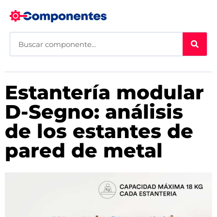
Estantería modular
D-Segno: análisis
de los estantes de
pared de metal