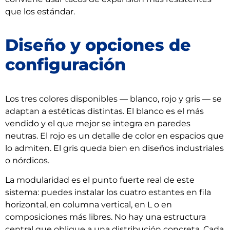
que los estándar.
Diseño y opciones de
configuración
Los tres colores disponibles — blanco, rojo y gris — se
adaptan a estéticas distintas. El blanco es el más
vendido y el que mejor se integra en paredes
neutras. El rojo es un detalle de color en espacios que
lo admiten. El gris queda bien en diseños industriales
o nórdicos.
La modularidad es el punto fuerte real de este
sistema: puedes instalar los cuatro estantes en fila
horizontal, en columna vertical, en L o en
composiciones más libres. No hay una estructura
central que obligue a una distribución concreta. Cada