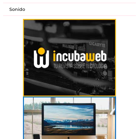
Sonido