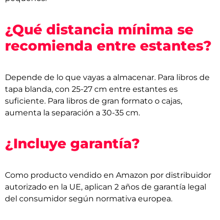
¿Qué distancia mínima se
recomienda entre estantes?
Depende de lo que vayas a almacenar. Para libros de
tapa blanda, con 25-27 cm entre estantes es
suficiente. Para libros de gran formato o cajas,
aumenta la separación a 30-35 cm.
¿Incluye garantía?
Como producto vendido en Amazon por distribuidor
autorizado en la UE, aplican 2 años de garantía legal
del consumidor según normativa europea.