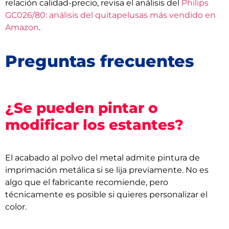
relación calidad-precio, revisa el análisis del
Philips
GC026/80: análisis del quitapelusas más vendido en
Amazon
.
Preguntas frecuentes
¿Se pueden pintar o
modificar los estantes?
El acabado al polvo del metal admite pintura de
imprimación metálica si se lija previamente. No es
algo que el fabricante recomiende, pero
técnicamente es posible si quieres personalizar el
color.