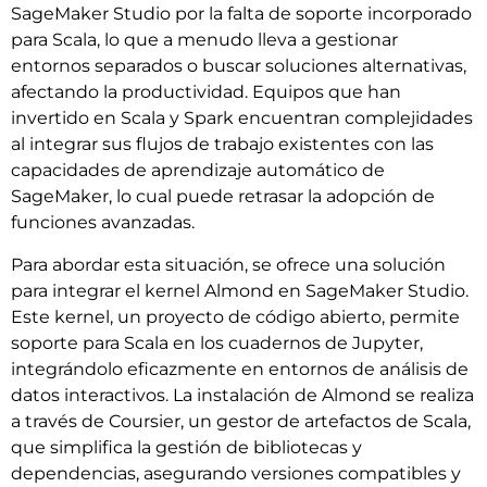
SageMaker Studio por la falta de soporte incorporado
para Scala, lo que a menudo lleva a gestionar
entornos separados o buscar soluciones alternativas,
afectando la productividad. Equipos que han
invertido en Scala y Spark encuentran complejidades
al integrar sus flujos de trabajo existentes con las
capacidades de aprendizaje automático de
SageMaker, lo cual puede retrasar la adopción de
funciones avanzadas.
Para abordar esta situación, se ofrece una solución
para integrar el kernel Almond en SageMaker Studio.
Este kernel, un proyecto de código abierto, permite
soporte para Scala en los cuadernos de Jupyter,
integrándolo eficazmente en entornos de análisis de
datos interactivos. La instalación de Almond se realiza
a través de Coursier, un gestor de artefactos de Scala,
que simplifica la gestión de bibliotecas y
dependencias, asegurando versiones compatibles y