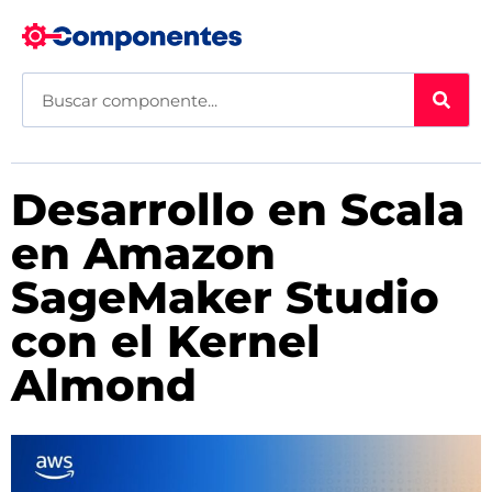
Desarrollo en Scala
en Amazon
SageMaker Studio
con el Kernel
Almond