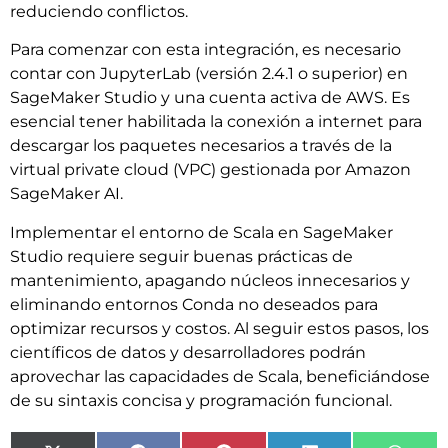
reduciendo conflictos.
Para comenzar con esta integración, es necesario
contar con JupyterLab (versión 2.4.1 o superior) en
SageMaker Studio y una cuenta activa de AWS. Es
esencial tener habilitada la conexión a internet para
descargar los paquetes necesarios a través de la
virtual private cloud (VPC) gestionada por Amazon
SageMaker AI.
Implementar el entorno de Scala en SageMaker
Studio requiere seguir buenas prácticas de
mantenimiento, apagando núcleos innecesarios y
eliminando entornos Conda no deseados para
optimizar recursos y costos. Al seguir estos pasos, los
científicos de datos y desarrolladores podrán
aprovechar las capacidades de Scala, beneficiándose
de su sintaxis concisa y programación funcional.