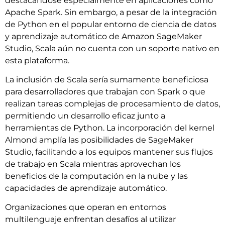
destacándose especialmente en aplicaciones como
Apache Spark. Sin embargo, a pesar de la integración
de Python en el popular entorno de ciencia de datos
y aprendizaje automático de Amazon SageMaker
Studio, Scala aún no cuenta con un soporte nativo en
esta plataforma.
La inclusión de Scala sería sumamente beneficiosa
para desarrolladores que trabajan con Spark o que
realizan tareas complejas de procesamiento de datos,
permitiendo un desarrollo eficaz junto a
herramientas de Python. La incorporación del kernel
Almond amplía las posibilidades de SageMaker
Studio, facilitando a los equipos mantener sus flujos
de trabajo en Scala mientras aprovechan los
beneficios de la computación en la nube y las
capacidades de aprendizaje automático.
Organizaciones que operan en entornos
multilenguaje enfrentan desafíos al utilizar