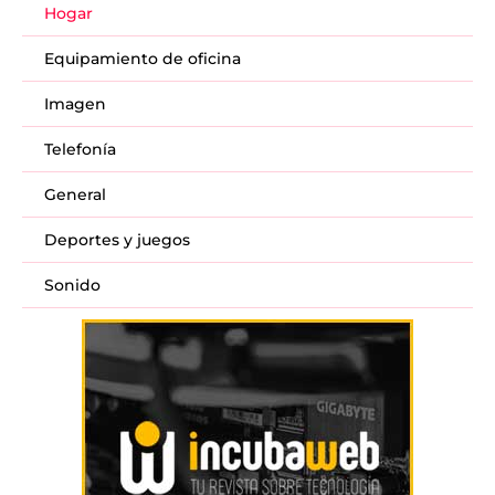
Hogar
Equipamiento de oficina
Imagen
Telefonía
General
Deportes y juegos
Sonido