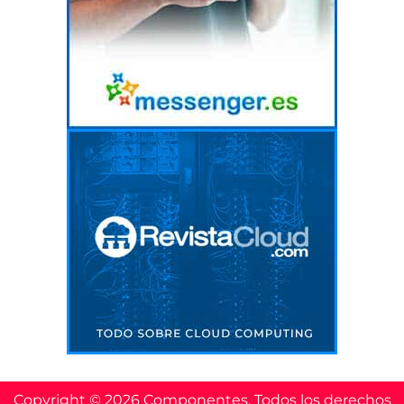
Copyright © 2026 Componentes. Todos los derechos