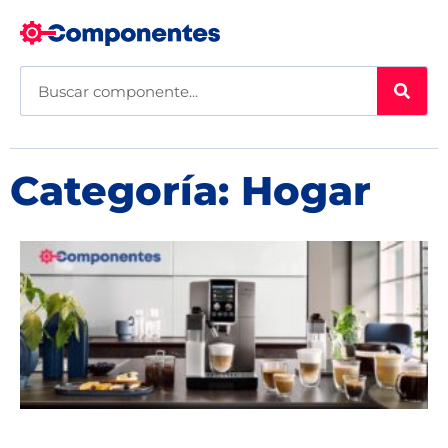
Categoría: Hogar