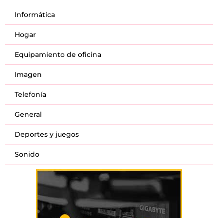
Informática
Hogar
Equipamiento de oficina
Imagen
Telefonía
General
Deportes y juegos
Sonido