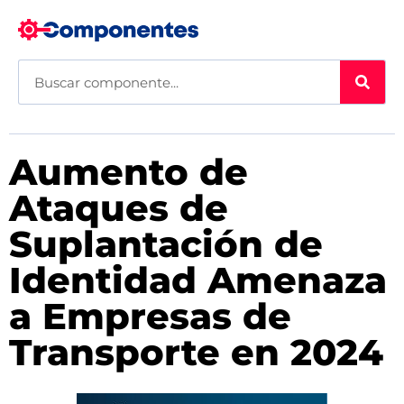
Aumento de
Ataques de
Suplantación de
Identidad Amenaza
a Empresas de
Transporte en 2024