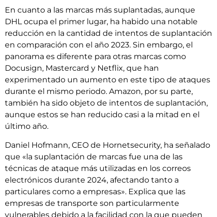
En cuanto a las marcas más suplantadas, aunque
DHL ocupa el primer lugar, ha habido una notable
reducción en la cantidad de intentos de suplantación
en comparación con el año 2023. Sin embargo, el
panorama es diferente para otras marcas como
Docusign, Mastercard y Netflix, que han
experimentado un aumento en este tipo de ataques
durante el mismo periodo. Amazon, por su parte,
también ha sido objeto de intentos de suplantación,
aunque estos se han reducido casi a la mitad en el
último año.
Daniel Hofmann, CEO de Hornetsecurity, ha señalado
que «la suplantación de marcas fue una de las
técnicas de ataque más utilizadas en los correos
electrónicos durante 2024, afectando tanto a
particulares como a empresas». Explica que las
empresas de transporte son particularmente
vulnerables debido a la facilidad con la que pueden