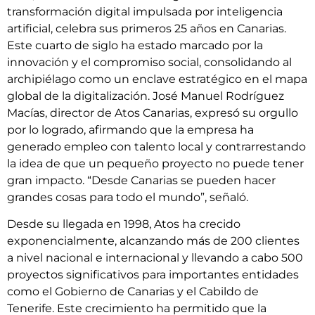
transformación digital impulsada por inteligencia
artificial, celebra sus primeros 25 años en Canarias.
Este cuarto de siglo ha estado marcado por la
innovación y el compromiso social, consolidando al
archipiélago como un enclave estratégico en el mapa
global de la digitalización. José Manuel Rodríguez
Macías, director de Atos Canarias, expresó su orgullo
por lo logrado, afirmando que la empresa ha
generado empleo con talento local y contrarrestando
la idea de que un pequeño proyecto no puede tener
gran impacto. “Desde Canarias se pueden hacer
grandes cosas para todo el mundo”, señaló.
Desde su llegada en 1998, Atos ha crecido
exponencialmente, alcanzando más de 200 clientes
a nivel nacional e internacional y llevando a cabo 500
proyectos significativos para importantes entidades
como el Gobierno de Canarias y el Cabildo de
Tenerife. Este crecimiento ha permitido que la