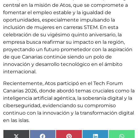
central en la misión de Atos, que se compromete a
fomentar el empleo estable y la igualdad de
oportunidades, especialmente impulsando la
inclusión de mujeres en carreras STEM. En esta
celebración de su vigésimo quinto aniversario, la
empresa busca reafirmar su impacto en la región,
proyectando un futuro prometedor con la aspiración
de que Canarias continúe siendo un polo de
innovación y desarrollo tecnológico en el ámbito
internacional.
Recientemente, Atos participó en el Tech Forum
Canarias 2026, donde abordó temas cruciales como la
inteligencia artificial agéntica, la soberanía digital y la
ciberseguridad, evidenciando su compromiso
continuo con la innovación y la transformación digital
en las islas.