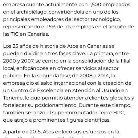
empresa cuente actualmente con 1,500 empleados
en el archipiélago, convirtiéndola en uno de los
principales empleadores del sector tecnológico,
representando el 15% de los empleos en el ámbito de
las TIC en Canarias.
Los 25 años de historia de Atos en Canarias se
pueden dividir en tres fases clave. La primera, entre
2000 y 2007, se centró en la consolidación de la filial
local, enfocándose en ofrecer servicios al sector
público. En la segunda fase, de 2008 a 2014, la
empresa dio el salto internacional con la creación de
un Centro de Excelencia en Atención al Usuario en
Tenerife, lo que permitió atender a clientes globales y
fortalecer su posicionamiento. Durante este tiempo,
también se lanzó el supercomputador Teide HPC,
que atrajo a prominentes figuras científicas.
A partir de 2015, Atos enfocó sus esfuerzos en la