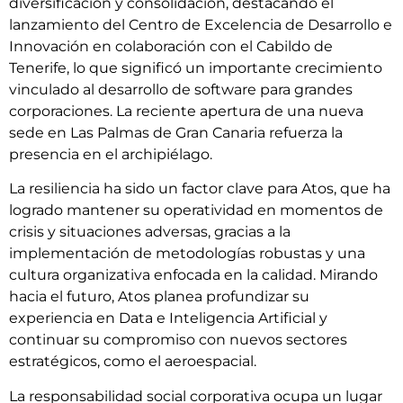
diversificación y consolidación, destacando el
lanzamiento del Centro de Excelencia de Desarrollo e
Innovación en colaboración con el Cabildo de
Tenerife, lo que significó un importante crecimiento
vinculado al desarrollo de software para grandes
corporaciones. La reciente apertura de una nueva
sede en Las Palmas de Gran Canaria refuerza la
presencia en el archipiélago.
La resiliencia ha sido un factor clave para Atos, que ha
logrado mantener su operatividad en momentos de
crisis y situaciones adversas, gracias a la
implementación de metodologías robustas y una
cultura organizativa enfocada en la calidad. Mirando
hacia el futuro, Atos planea profundizar su
experiencia en Data e Inteligencia Artificial y
continuar su compromiso con nuevos sectores
estratégicos, como el aeroespacial.
La responsabilidad social corporativa ocupa un lugar