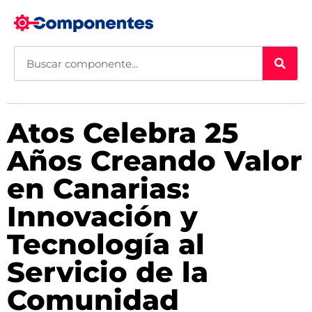
Atos Celebra 25
Años Creando Valor
en Canarias:
Innovación y
Tecnología al
Servicio de la
Comunidad