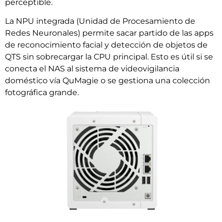
perceptible.
La NPU integrada (Unidad de Procesamiento de
Redes Neuronales) permite sacar partido de las apps
de reconocimiento facial y detección de objetos de
QTS sin sobrecargar la CPU principal. Esto es útil si se
conecta el NAS al sistema de videovigilancia
doméstico vía QuMagie o se gestiona una colección
fotográfica grande.