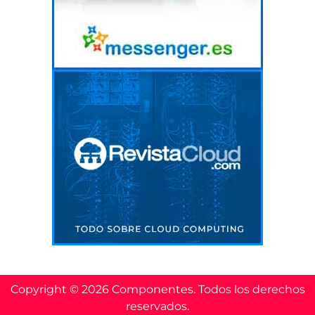
Copyright © 2026 Componentes. Todos los derechos
reservados.