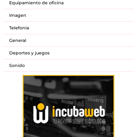
Equipamiento de oficina
Imagen
Telefonía
General
Deportes y juegos
Sonido