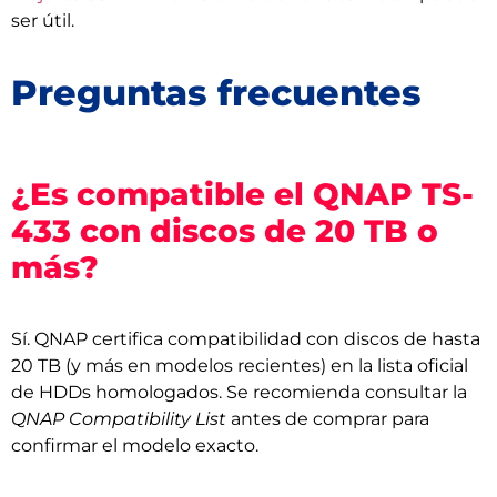
ser útil.
Preguntas frecuentes
¿Es compatible el QNAP TS-
433 con discos de 20 TB o
más?
Sí. QNAP certifica compatibilidad con discos de hasta
20 TB (y más en modelos recientes) en la lista oficial
de HDDs homologados. Se recomienda consultar la
QNAP Compatibility List
antes de comprar para
confirmar el modelo exacto.